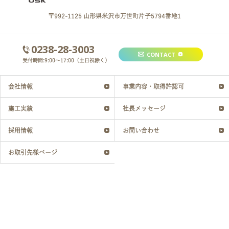
〒992-1125 山形県米沢市万世町片子5794番地1
0238-28-3003
CONTACT
受付時間:9:00～17:00（土日祝除く）
会社情報
事業内容・取得許認可
施工実績
社長メッセージ
採用情報
お問い合わせ
お取引先様ページ