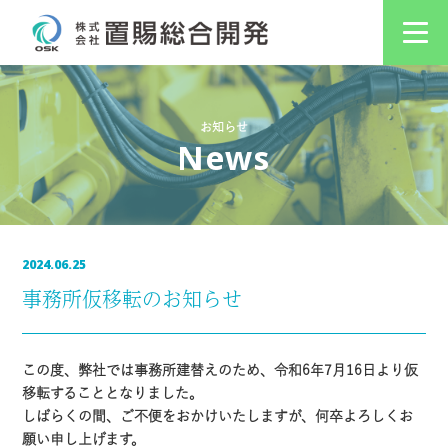
お知らせ
News
2024.06.25
事務所仮移転のお知らせ
この度、弊社では事務所建替えのため、令和6年7月16日より仮
移転することとなりました。
しばらくの間、ご不便をおかけいたしますが、何卒よろしくお
願い申し上げます。