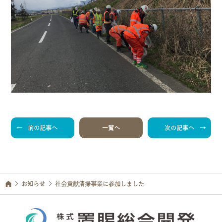
前の記事へ
一覧へ
次の記事へ
お知らせ
社会貢献清掃事業に参加しました