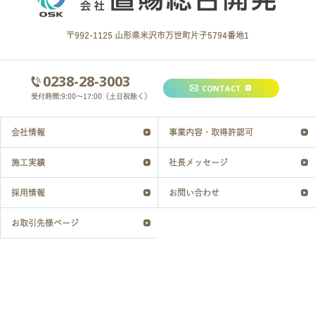
〒992-1125 山形県米沢市万世町片子5794番地1
0238-28-3003
CONTACT
受付時間:9:00～17:00（土日祝除く）
会社情報
事業内容・取得許認可
施工実績
社長メッセージ
採用情報
お問い合わせ
お取引先様ページ