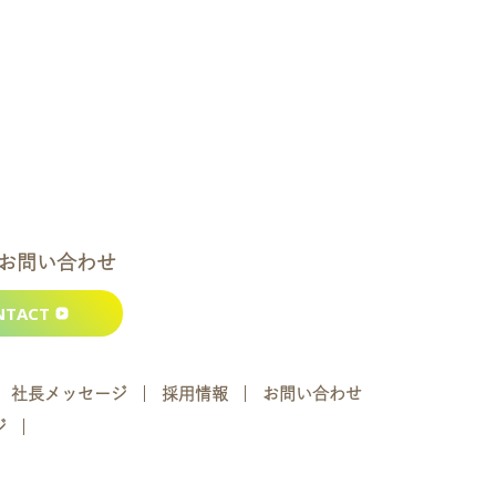
お問い合わせ
NTACT
社長メッセージ
採用情報
お問い合わせ
ジ