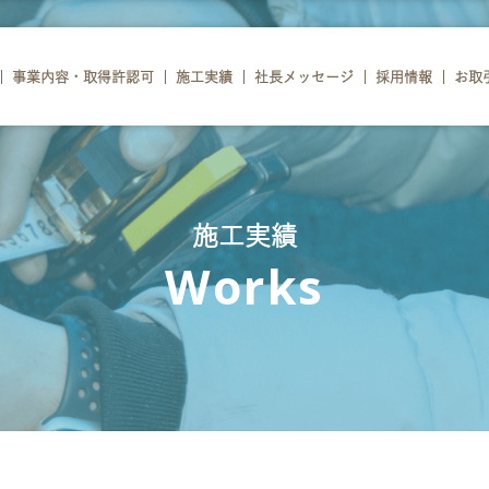
事業内容・取得許認可
施工実績
社長メッセージ
採用情報
お取
施工実績
Works