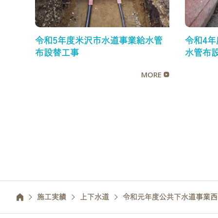
令和5年度米沢市水道事業給水管
令和4
布設替工事
水管布
MORE
施工実績
上下水道
令和元年度公共下水道事業西