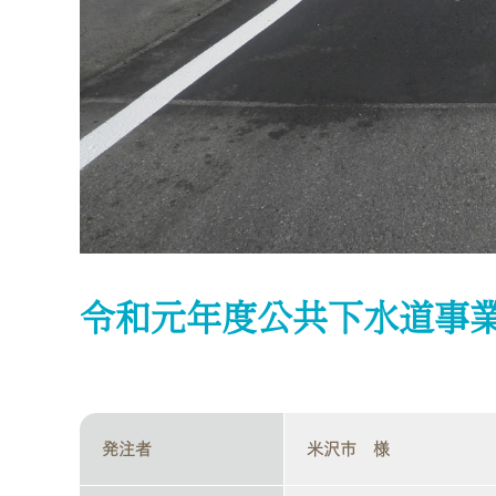
令和元年度公共下水道事
発注者
米沢市 様