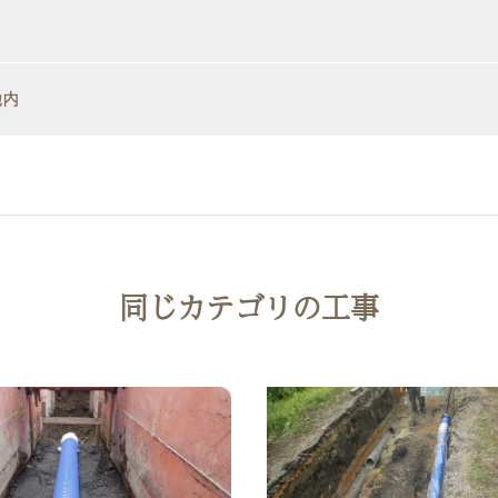
地内
同じカテゴリの工事