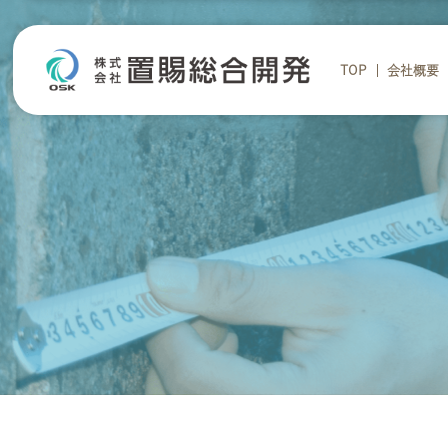
TOP
会社概要