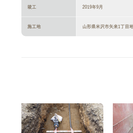
竣工
2019年9月
施工地
山形県米沢市矢来1丁目