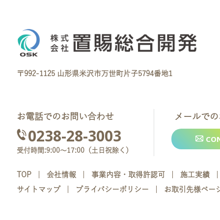
〒992-1125 山形県米沢市万世町片子5794番地1
お電話でのお問い合わせ
メールでの
0238-28-3003
CO
受付時間:9:00～17:00（土日祝除く）
TOP
会社情報
事業内容・取得許認可
施工実績
サイトマップ
プライバシーポリシー
お取引先様ペー