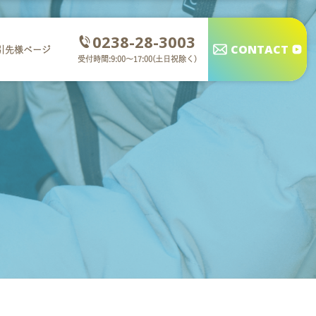
0238-28-3003
CONTACT
引先様ページ
受付時間:9:00～17:00(土日祝除く)