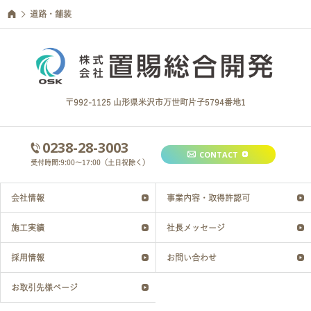
道路・舗装
〒992-1125 山形県米沢市万世町片子5794番地1
0238-28-3003
CONTACT
受付時間:9:00～17:00（土日祝除く）
会社情報
事業内容・取得許認可
施工実績
社長メッセージ
採用情報
お問い合わせ
お取引先様ページ