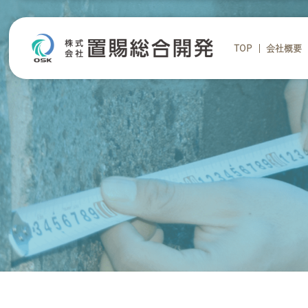
TOP
会社概要