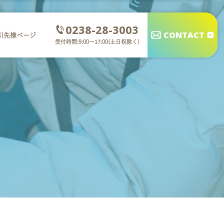
0238-28-3003
CONTACT
引先様ページ
受付時間:9:00～17:00(土日祝除く)