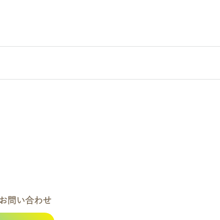
お問い合わせ