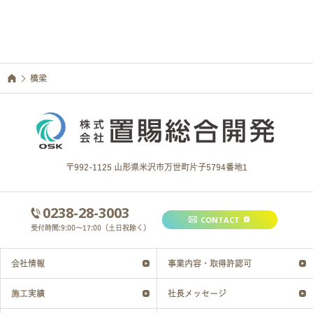
橋梁
〒992-1125 山形県米沢市万世町片子5794番地1
0238-28-3003
CONTACT
受付時間:9:00～17:00（土日祝除く）
会社情報
事業内容・取得許認可
施工実績
社長メッセージ