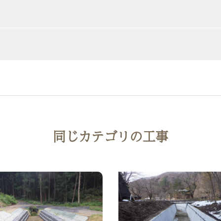
同じカテゴリの工事