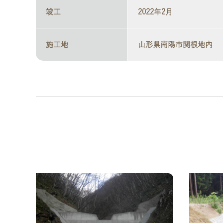
竣工
2022年2月
施工地
山形県南陽市関根地内