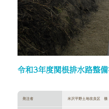
令和3年度関根排水路整備
発注者
米沢平野土地改良区 様