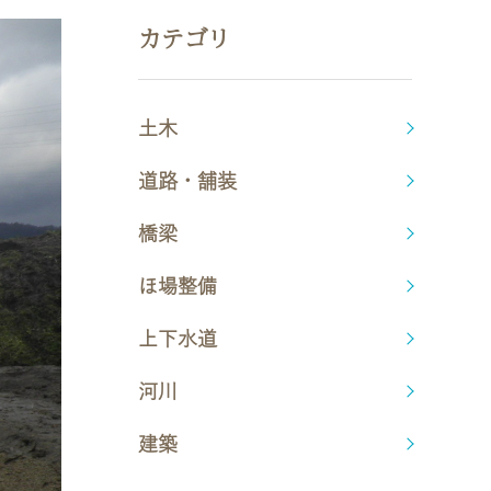
カテゴリ
土木
道路・舗装
橋梁
ほ場整備
上下水道
河川
建築