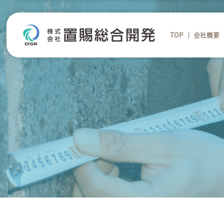
TOP
会社概要