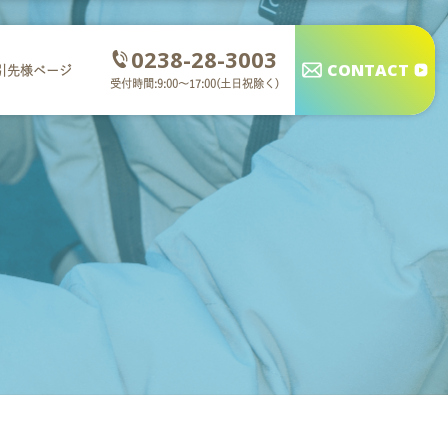
0238-28-3003
CONTACT
引先様ページ
受付時間:9:00～17:00(土日祝除く)