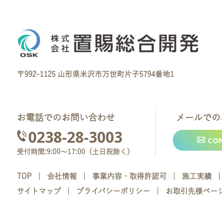
〒992-1125 山形県米沢市万世町片子5794番地1
お電話でのお問い合わせ
メールでの
0238-28-3003
CO
受付時間:9:00～17:00（土日祝除く）
TOP
会社情報
事業内容・取得許認可
施工実績
サイトマップ
プライバシーポリシー
お取引先様ペー