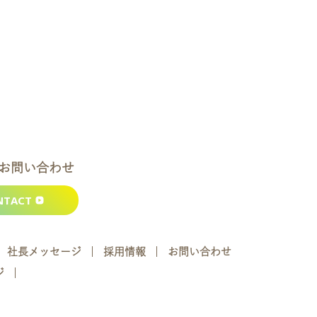
お問い合わせ
NTACT
社長メッセージ
採用情報
お問い合わせ
ジ