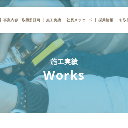
事業内容・取得許認可
施工実績
社長メッセージ
採用情報
お取
施工実績
Works