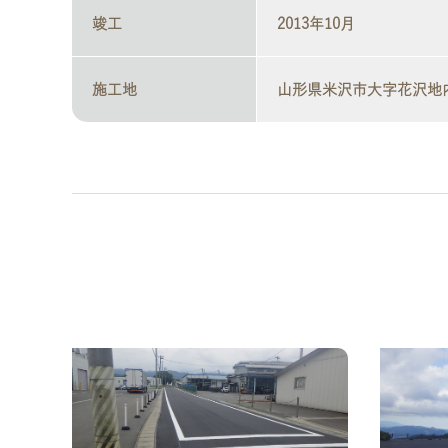
竣工
2013年10月
施工地
山形県米沢市大字花沢地