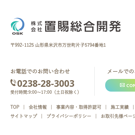
〒992-1125 山形県米沢市万世町片子5794番地1
お電話でのお問い合わせ
メールでの
0238-28-3003
CO
受付時間:9:00～17:00（土日祝除く）
TOP
会社情報
事業内容・取得許認可
施工実績
サイトマップ
プライバシーポリシー
お取引先様ペー