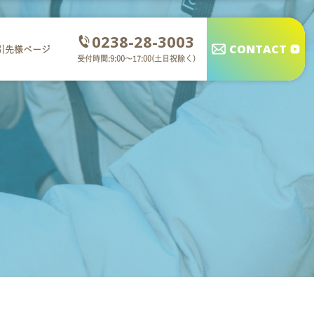
0238-28-3003
CONTACT
引先様ページ
受付時間:9:00～17:00(土日祝除く)