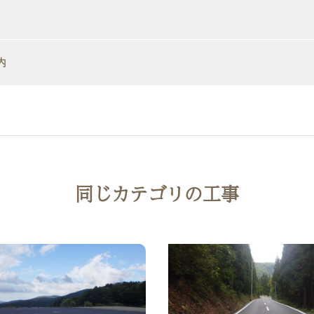
内
同じカテゴリの工事