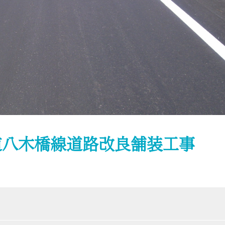
道八木橋線道路改良舗装工事