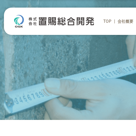
TOP
会社概要