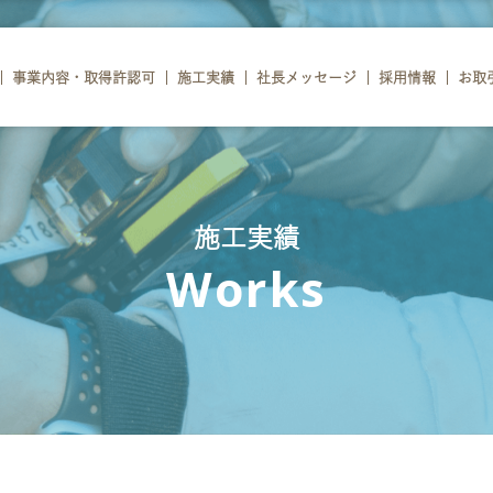
事業内容・取得許認可
施工実績
社長メッセージ
採用情報
お取
施工実績
Works