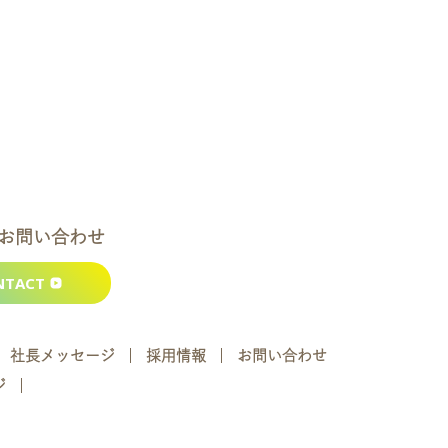
お問い合わせ
NTACT
社長メッセージ
採用情報
お問い合わせ
ジ