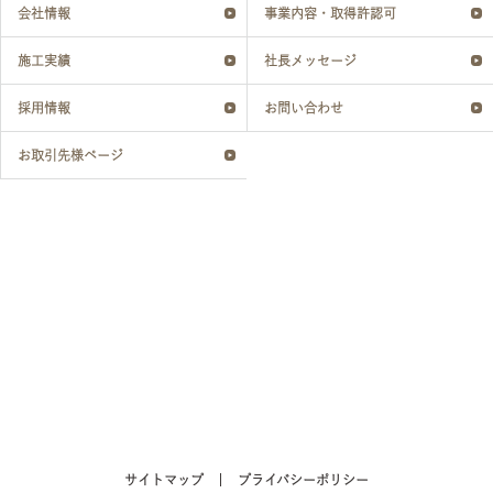
会社情報
事業内容・取得許認可
施工実績
社長メッセージ
採用情報
お問い合わせ
お取引先様ページ
サイトマップ
プライバシーポリシー