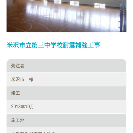
米沢市立第三中学校耐震補強工事
発注者
米沢市 様
竣工
2013年10月
施工地