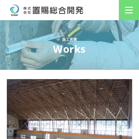
施工実績
Works